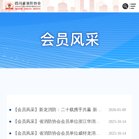
【会员风采】新龙消防：二十载携手共赢·新征程继往开来
2026-01-09
【会员风采】省消防协会会员单位浙江华消科技有限公司亮相2025第二十一届中国国际消防展
2025-10-14
【会员风采】省消防协会会员单位威特龙消防安全集团股份公司亮相2025第二十一届中国国际消防展
2025-10-14