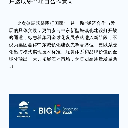
户达成多个项目合作意向。
此次参展既是践行国家"一带一路"经济合作与发
展的具体实践，更为参与中东新型城镇化建设打开战
略通道，标志着集团全球化发展战略进入新阶段，不
仅为集团赢得中东城镇化建设先导者席位，更以系统
化出海模式实现技术标准、服务体系和品牌价值的全
球化输出，大力拓展海外市场，为集团高质量发展助
力！