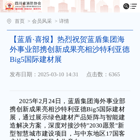
首页
>
会员风采
>
详情
【蓝盾·喜报】热烈祝贺蓝盾集团海
外事业部携创新成果亮相沙特利亚德
Big5国际建材展
发布日期：2025-03-10 14:31
点击数：6365
2025年2月24日，蓝盾集团海外事业部
携创新成果亮相沙特利亚德Big5国际建材
展，通过展示绿色建材产品矩阵与智能建
造解决方案，深度对接沙特"2030愿景"新
型智慧城市建设项目，与中东地区17国客