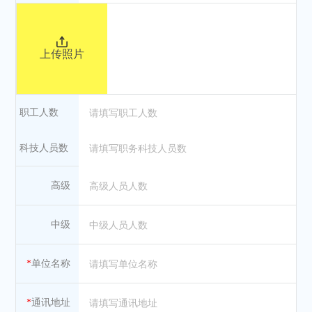
上传照片
职工人数
科技人员数
高级
中级
*
单位名称
*
通讯地址