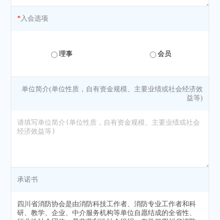
*
入会选项
理事
会员
单位简介(单位性质，自有资金规模、主要业绩或社会经济效
益等)
承诺书
四川省消防协会是由消防科技工作者、消防专业工作者和科
研、教学、企业、中介服务机构等单位自愿结成的全省性、