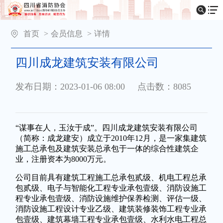
首页
>
会员信息
>
详情
四川成龙建筑安装有限公司
发布日期：2023-01-06 08:00
点击数：8085
“谋事在人，玉汝于成”。四川成龙建筑安装有限公司
（简称：成龙建安）成立于2010年12月，是一家集建筑
施工总承包及建筑安装总承包于一体的综合性建筑企
业，注册资本为8000万元。
公司目前具有建筑工程施工总承包贰级、机电工程总承
包贰级、电子与智能化工程专业承包壹级、消防设施工
程专业承包壹级、消防设施维护保养检测、评估一级、
消防设施工程设计专业乙级、建筑装修装饰工程专业承
包壹级、建筑幕墙工程专业承包壹级、水利水电工程总