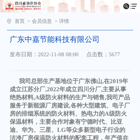
首页
>
会员信息
>
详情
广东中嘉节能科技有限公司
发布日期：2022-11-08 08:00
点击数：5677
我司总部生产基地位于广东佛山,在2019年
成立江苏分厂,2022年成立四川分厂,主要从事
绝热材料,A级防火材料的生产与销售,我司产品
服务于新能源厂房建设,各种大型建筑、电子厂
房的排烟系统的防火材料、热电力的A级防火
保温材料，主要合作对象有宁德时代、比亚
迪、华为、三星、LG等众多新型电子行业的
洁净厂房保温防火材料的配套工程，年产值在