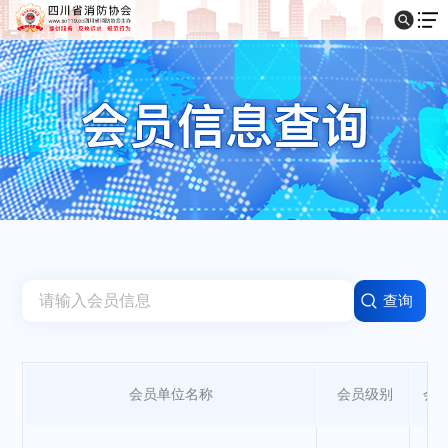
会员单位名称
会员级别
会