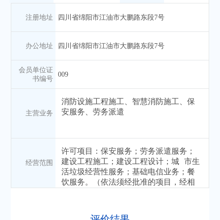
注册地址
四川省绵阳市江油市大鹏路东段7号
办公地址
四川省绵阳市江油市大鹏路东段7号
会员单位证
009
书编号
主营业务
经营范围
评价结果