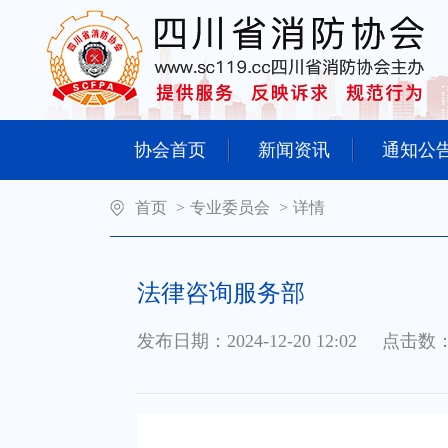
协会首页
新闻资讯
通知公
首页
>
专业委员会
>
详情
法律咨询服务部
发布日期：2024-12-20 12:02
点击数：