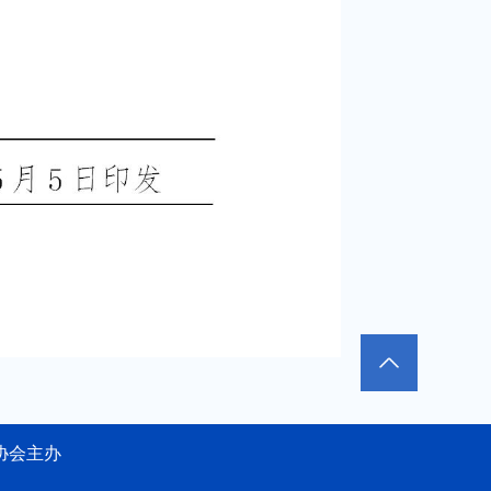
省消防协会主办