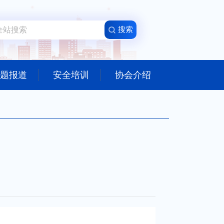
题报道
安全培训
协会介绍