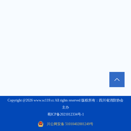
Copyright @2026 www.sc119.cc All rights reserved 版权所有：四川省消防协会
主办
蜀ICP备2021012334号-1
川公网安备 51010402001249号