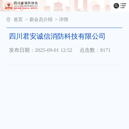
首页
>
新会员介绍
>
详情
四川君安诚信消防科技有限公司
发布日期：2025-09-01 12:52
点击数：8171