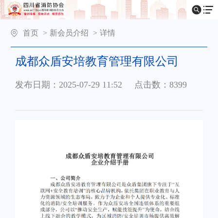
首页
>
新会员介绍
>
详情
成都众盾安培教育管理有限公司
发布日期：2025-07-29 11:52
点击数：8399