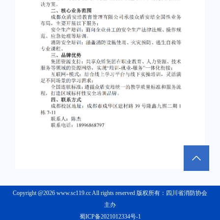
Copyright @2026 www.sc119.cc All rights reserved 版权所有：四川省消防协会
主办
蜀ICP备2021012334号-1