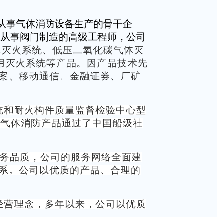
从事气体消防设备生产的骨干企
期从事阀门制造的高级工程师，公司
体灭火系统、低压二氧化碳气体灭
专用灭火系统等产品。因产品技术先
案、移动通信、金融证券、厂矿
统和耐火构件质量监督检验中心型
用气体消防产品通过了中国船级社
服务品质，公司的服务网络全面建
系。公司以优质的产品、合理的
经营理念，多年以来，公司以优质