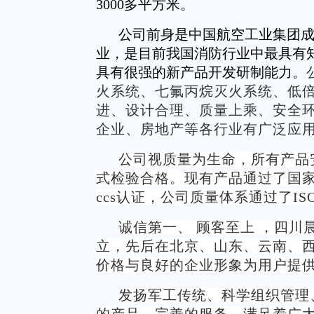
3000多平方米。
公司前身是中国航空工业集团
业，是目前我国消防行业中最具有
具有很强的新产品开发研制能力。
火系统、七氟丙烷灭火系统、低倍
进、设计合理、质量上乘、安全
企业、房地产等各行业有广泛应
公司视质量为生命，所有产品
式检验合格。现有产品通过了国家
ccs认证，公司质量体系通过了ISO
诚信第一、 顾客至上 ，四
立，先后在北京、山东、云南、
价格与良好的企业形象为用户提
发扬军工传统、科学组织管理