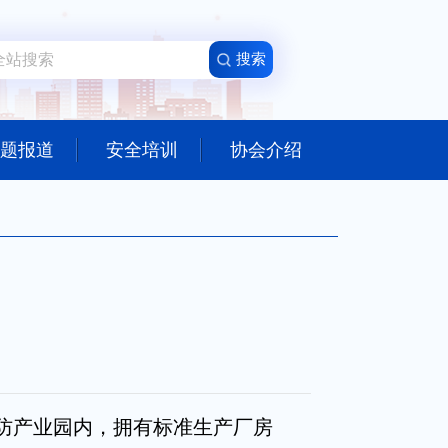
题报道
安全培训
协会介绍
防产业园内，拥有标准生产厂房