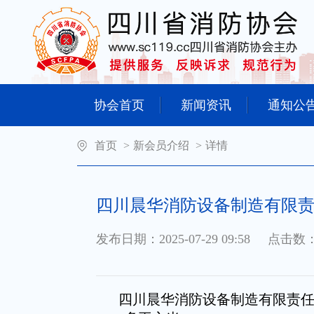
协会首页
新闻资讯
通知公
首页
>
新会员介绍
>
详情
四川晨华消防设备制造有限
发布日期：2025-07-29 09:58
点击数：
四川晨华消防设备制造有限责