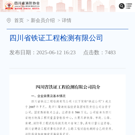
首页
>
新会员介绍
>
详情
四川省铁证工程检测有限公司
发布日期：2025-06-12 16:23
点击数：7483