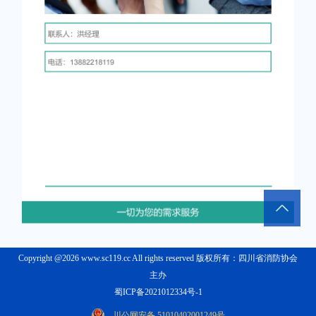
Copyright @2026 www.sc119.cc All rights reserved 版权所有：四川省消防协会
主办
蜀ICP备2021012334号-1
川公网安备 51010402001249号