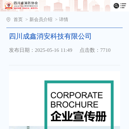
首页
>
新会员介绍
>
详情
四川成鑫消安科技有限公司
发布日期：2025-05-16 11:49
点击数：7710