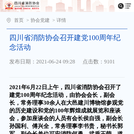
首页
>
协会党建
>
详情
四川省消防协会召开建党100周年纪
念活动
发布日期：2021-06-24 09:28
点击数：9101
2021年6月22日上午，四川省消防协会召开了
建党100周年纪念活动，由协会会长，副会
长，常务理事30余人在大邑建川博物馆参观党
的历史建设和党的100年辉煌成就展览和座谈
会，参加座谈会的人员有会长侯自强，副会长
孙国利、傅兴全，常务理事李书贵，秘书长郭
军，副会长单位可安消防何勇、武盾王莹、道