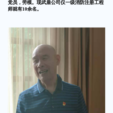
党员，劳模。现武盾公司仅一级消防注册工程
师就有10余名。