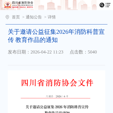
首页
>
通知公告
>
详情
关于邀请公益征集2026年消防科普宣
传 教育作品的通知
发布日期：2026-04-22 11:23
点击数：5040