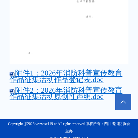
附件1：2026年消防科普宣传教育
作品征集活动作品登记表.doc
附件2：2026年消防科普宣传教育
作品征集活动原创性声明.doc
Copyright @2026 www.sc119.cc All rights reserved 版权所有：四川省消防协会
主办