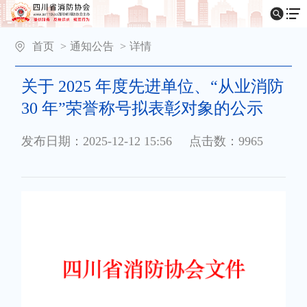
首页
>
通知公告
>
详情
关于 2025 年度先进单位、“从业消防
30 年”荣誉称号拟表彰对象的公示
发布日期：2025-12-12 15:56
点击数：9965