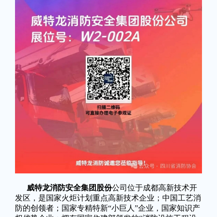
威特龙消防安全集团股份
公司位于成都高新技术开
发区，是国家火炬计划重点高新技术企业；中国工艺消
防的创领者；国家专精特新“小巨人”企业，国家知识产