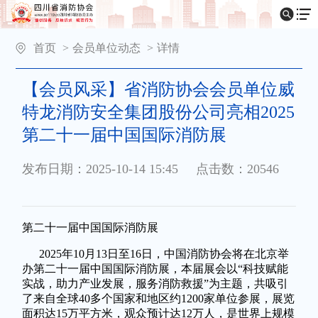
首页
>
会员单位动态
>
详情
【会员风采】省消防协会会员单位威
特龙消防安全集团股份公司亮相2025
第二十一届中国国际消防展
发布日期：2025-10-14 15:45
点击数：20546
第二十一届中国国际消防展
2025年10月13日至16日，中国消防协会将在北京举
办第二十一届中国国际消防展，本届展会以“科技赋能
实战，助力产业发展，服务消防救援”为主题，共吸引
了来自全球40多个国家和地区约1200家单位参展，展览
面积达15万平方米，观众预计达12万人，是世界上规模